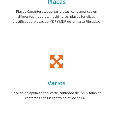
Placas
Placas Carpinteras, puertas placas, contramarcos en
diferentes modelos, machimbres, placas fenolicas
plastificadas, placas de MDF Y MDP de la marca Fibraplac.
Varios
Servicio de optimización, corte, canteado de PVC y tambien
contamos con un centro de afilación CNC.