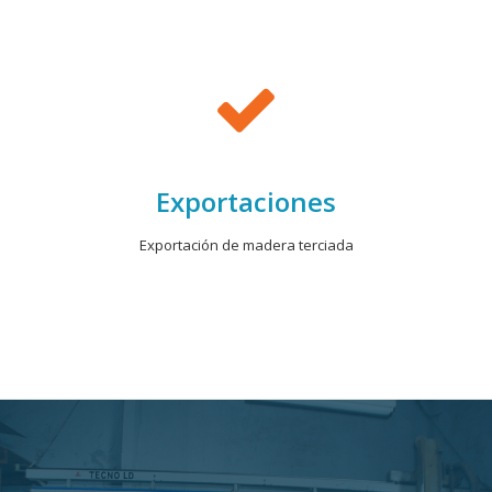
Exportaciones
Exportación de madera terciada