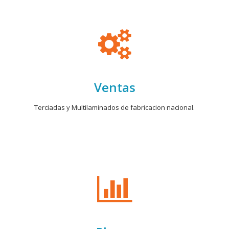
Ventas
Terciadas y Multilaminados de fabricacion nacional.